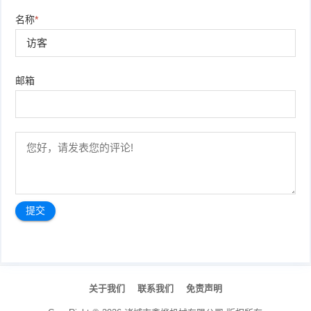
名称
*
邮箱
文
章
关于我们
联系我们
免责声明
导
航