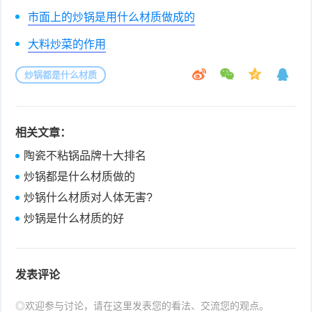
市面上的炒锅是用什么材质做成的
大料炒菜的作用
炒锅都是什么材质
相关文章：
陶瓷不粘锅品牌十大排名
炒锅都是什么材质做的
炒锅什么材质对人体无害?
炒锅是什么材质的好
发表评论
◎欢迎参与讨论，请在这里发表您的看法、交流您的观点。