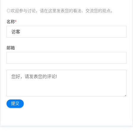
◎欢迎参与讨论，请在这里发表您的看法、交流您的观点。
名称
*
邮箱
文
章