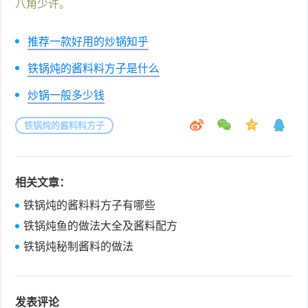
八角少许。
推荐一款好用的炒锅知乎
铁锅炖的酱料料方子是什么
炒锅一般多少钱
铁锅炖的酱料料方子
相关文章：
铁锅炖的酱料料方子有哪些
铁锅炖鱼的做法大全及酱料配方
铁锅炖秘制酱料的做法
发表评论