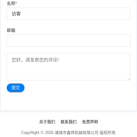
名称
*
邮箱
文
章
关于我们
联系我们
免责声明
导
航
CopyRight ©
2026
诸城市鑫烨机械有限公司
版权所有