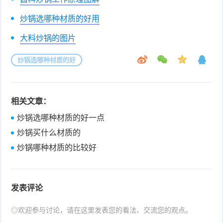
炒锅选哪种材质的好用
大料炒锅的图片
炒锅选哪种材质的好
相关文章：
炒锅选哪种材质的好一点
炒锅买什么材质的
炒锅哪种材质的比较好
发表评论
◎欢迎参与讨论，请在这里发表您的看法、交流您的观点。