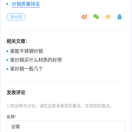
炒锅质量排名
家炒锅
相关文章：
家能不锈钢炒锅
家炒锅买什么材质的好用
家炒锅一般几个
发表评论
◎欢迎参与讨论，请在这里发表您的看法、交流您的观点。
名称
*