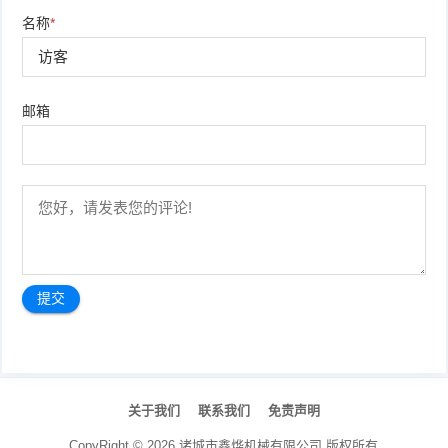
名称
*
邮箱
文
章
关于我们
联系我们
免责声明
导
航
CopyRight ©
2026
诸城市鑫烨机械有限公司
版权所有