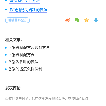
香锅调料制作方法
铁锅炖秘制酱料的做法
香锅酱料配方
相关文章：
香锅酱料配方及炒制方法
香锅酱料配方表
香锅酱香味的做法
香锅的酱怎么样调制
发表评论
◎欢迎参与讨论，请在这里发表您的看法、交流您的观点。