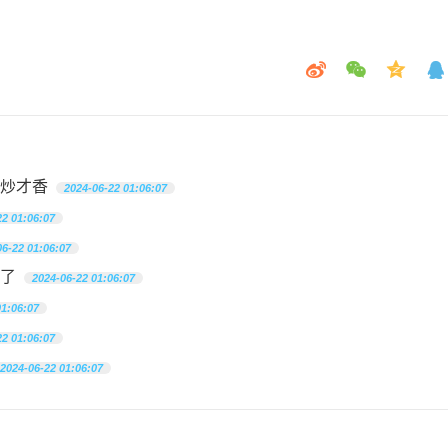
炒才香
2024-06-22 01:06:07
22 01:06:07
06-22 01:06:07
了
2024-06-22 01:06:07
01:06:07
22 01:06:07
2024-06-22 01:06:07