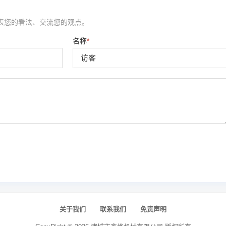
表您的看法、交流您的观点。
名称
*
关于我们
联系我们
免责声明