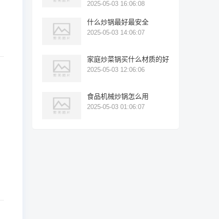
2025-05-03 16:06:08
什么炒锅最好最安全
2025-05-03 14:06:07
家庭炒菜锅买什么材质的好
2025-05-03 12:06:06
食品机械炒锅怎么用
2025-05-03 01:06:07