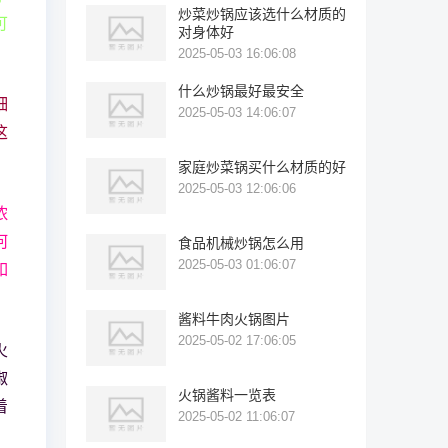
炒菜炒锅应该选什么材质的
可
对身体好
2025-05-03 16:06:08
什么炒锅最好最安全
细
2025-05-03 14:06:07
这
家庭炒菜锅买什么材质的好
2025-05-03 12:06:06
浓
何
食品机械炒锅怎么用
2025-05-03 01:06:07
如
酱料牛肉火锅图片
2025-05-02 17:06:05
火
椒
火锅酱料一览表
着
2025-05-02 11:06:07