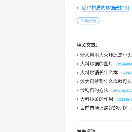
哪种材质的炒锅最好用
大料炒锅
相关文章：
炒大料用大火炒还是小火
大料炒锅的图片
2024-06-
大料炒锅长什么样
2024-
炒大料炒到什么样就可以
炒锅料的方法
2024-06-22 
大料炒菜的作用
2024-06-
目前市场上最好的炒锅
发表评论